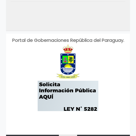
Portal de Gobernaciones República del Paraguay.