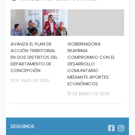
AVANZA EL PLAN DE
GOBERNADORA
ACCIÓN TERRITORIAL
REAFIRMA
EN DOS DISTRITOS DEL
COMPROMISO CON EL
DEPARTAMENTO DE
DESARROLLO
CONCEPCIÓN
COMUNITARIO
MEDIANTE APORTES
11 DE JULIO DE 2025
ECONÓMICOS
16 DE ENERO DE 2026
SEGUINOS