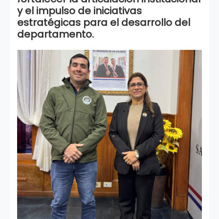
y el impulso de iniciativas
estratégicas para el desarrollo del
departamento.