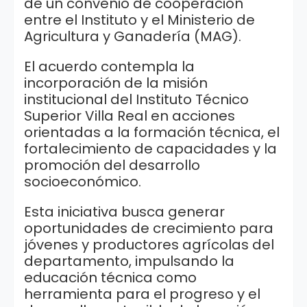
de un convenio de cooperación
entre el Instituto y el Ministerio de
Agricultura y Ganadería (MAG).
El acuerdo contempla la
incorporación de la misión
institucional del Instituto Técnico
Superior Villa Real en acciones
orientadas a la formación técnica, el
fortalecimiento de capacidades y la
promoción del desarrollo
socioeconómico.
Esta iniciativa busca generar
oportunidades de crecimiento para
jóvenes y productores agrícolas del
departamento, impulsando la
educación técnica como
herramienta para el progreso y el