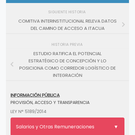
SIGUIENTE HISTORIA
COMITIVA INTERINSTITUCIONAL RELEVA DATOS
DEL CAMINO DE ACCESO A ITACUA
HISTORIA PREVIA
ESTUDIO RATIFICA EL POTENCIAL
ESTRATÉGICO DE CONCEPCIÓN Y LO
POSICIONA COMO CORREDOR LOGÍSTICO DE
INTEGRACIÓN
INFORMACIÓN PÚBLICA
PROVISIÓN, ACCESO Y TRANSPARENCIA
LEY N° 5189/2014
Salarios y Otras Remuneraciones