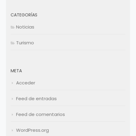
CATEGORÍAS
Noticias
Turismo
META
Acceder
Feed de entradas
Feed de comentarios
WordPress.org