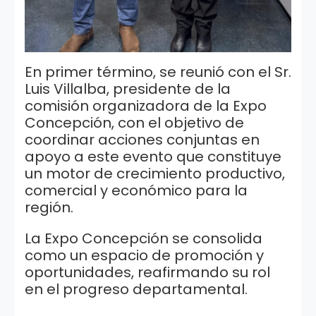
En primer término, se reunió con el Sr.
Luis Villalba, presidente de la
comisión organizadora de la Expo
Concepción, con el objetivo de
coordinar acciones conjuntas en
apoyo a este evento que constituye
un motor de crecimiento productivo,
comercial y económico para la
región.
La Expo Concepción se consolida
como un espacio de promoción y
oportunidades, reafirmando su rol
en el progreso departamental.