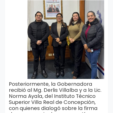
Posteriormente, la Gobernadora
recibió al Mg. Derlis Villalba y a la Lic.
Norma Ayala, del Instituto Técnico
Superior Villa Real de Concepción,
con quienes dialogó sobre la firma