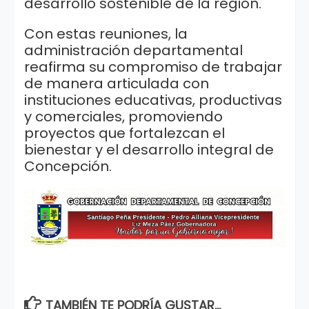
desarrollo sostenible de la región.
Con estas reuniones, la
administración departamental
reafirma su compromiso de trabajar
de manera articulada con
instituciones educativas, productivas
y comerciales, promoviendo
proyectos que fortalezcan el
bienestar y el desarrollo integral de
Concepción.
TAMBIÉN TE PODRÍA GUSTAR...