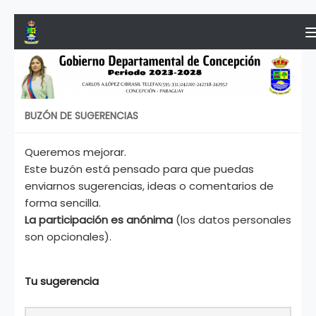
Saltar al contenido
BUZÓN DE SUGERENCIAS
Queremos mejorar.
Este buzón está pensado para que puedas
enviarnos sugerencias, ideas o comentarios de
forma sencilla.
La participación es anónima
(los datos personales
son opcionales).
Tu sugerencia