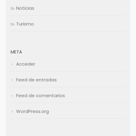
Noticias
Turismo
META
Acceder
Feed de entradas
Feed de comentarios
WordPress.org