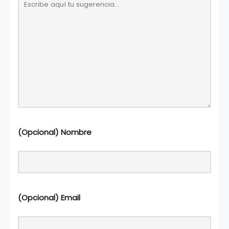
(Opcional) Nombre
(Opcional) Email