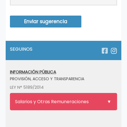
SEGUINOS
INFORMACIÓN PÚBLICA
PROVISIÓN, ACCESO Y TRANSPARENCIA
LEY N° 5189/2014
Salarios y Otras Remuneraciones