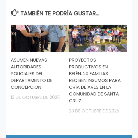
TAMBIÉN TE PODRÍA GUSTAR...
ASUMEN NUEVAS
PROYECTOS
AUTORIDADES
PRODUCTIVOS EN
POLICIALES DEL
BELÉN: 20 FAMILIAS
DEPARTAMENTO DE
RECIBEN INSUMOS PARA
CONCEPCIÓN
CRÍA DE AVES EN LA
COMUNIDAD DE SANTA
13 DE OCTUBRE DE 2025
CRUZ
23 DE OCTUBRE DE 2025