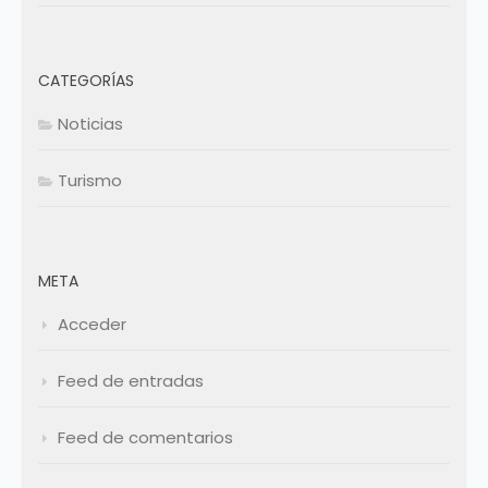
CATEGORÍAS
Noticias
Turismo
META
Acceder
Feed de entradas
Feed de comentarios