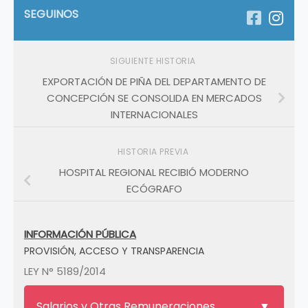
SEGUINOS
SIGUIENTE HISTORIA
EXPORTACIÓN DE PIÑA DEL DEPARTAMENTO DE
CONCEPCIÓN SE CONSOLIDA EN MERCADOS
INTERNACIONALES
HISTORIA PREVIA
HOSPITAL REGIONAL RECIBIÓ MODERNO
ECÓGRAFO
INFORMACIÓN PÚBLICA
PROVISIÓN, ACCESO Y TRANSPARENCIA
LEY N° 5189/2014
Salarios y Otras Remuneraciones