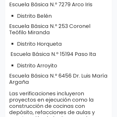
Escuela Básica N.º 7279 Arco Iris
Distrito Belén
Escuela Básica N.º 253 Coronel
Teófilo Miranda
Distrito Horqueta
Escuela Básica N.º 15194 Paso Ita
Distrito Arroyito
Escuela Básica N.º 6456 Dr. Luis María
Argaña
Las verificaciones incluyeron
proyectos en ejecución como la
construcción de cocinas con
depósito, refacciones de aulas y