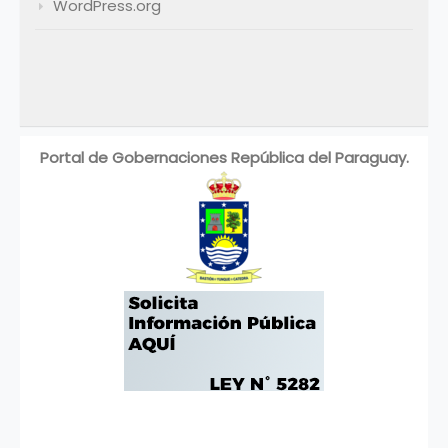
WordPress.org
Portal de Gobernaciones República del Paraguay.