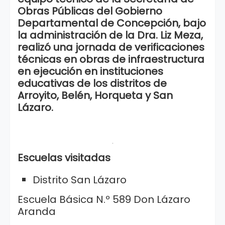
Obras Públicas del Gobierno
Departamental de Concepción, bajo
la administración de la Dra. Liz Meza,
realizó una jornada de verificaciones
técnicas en obras de infraestructura
en ejecución en instituciones
educativas de los distritos de
Arroyito, Belén, Horqueta y San
Lázaro.
.
Escuelas visitadas
Distrito San Lázaro
Escuela Básica N.º 589 Don Lázaro
Aranda