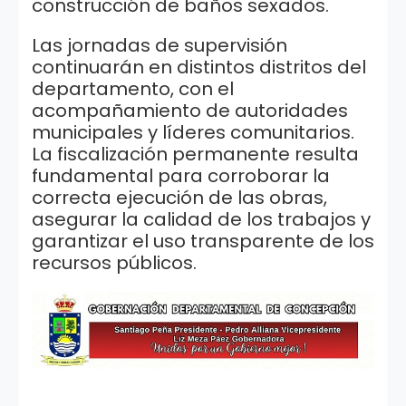
construcción de baños sexados.
Las jornadas de supervisión
continuarán en distintos distritos del
departamento, con el
acompañamiento de autoridades
municipales y líderes comunitarios.
La fiscalización permanente resulta
fundamental para corroborar la
correcta ejecución de las obras,
asegurar la calidad de los trabajos y
garantizar el uso transparente de los
recursos públicos.