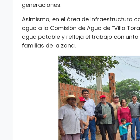
generaciones.
Asimismo, en el área de infraestructura c
agua a la Comisión de Agua de “Villa Tor
agua potable y refleja el trabajo conjunto
familias de la zona.