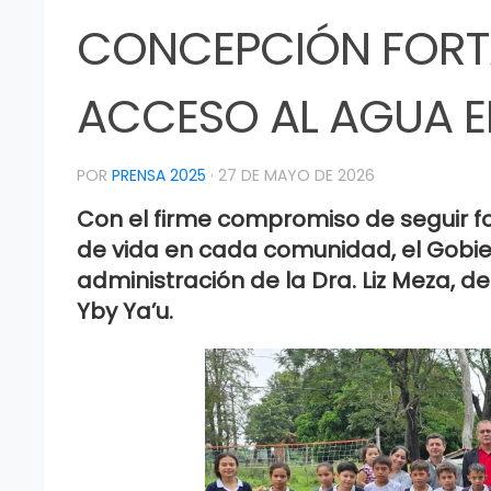
CONCEPCIÓN FORT
ACCESO AL AGUA EN
POR
PRENSA 2025
·
27 DE MAYO DE 2026
Con el firme compromiso de seguir fo
de vida en cada comunidad, el Gobi
administración de la Dra. Liz Meza, de
Yby Ya’u.