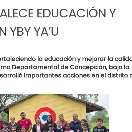
ALECE EDUCACIÓN Y
 YBY YA’U
rtaleciendo la educación y mejorar la calid
erno Departamental de Concepción, bajo la
sarrolló importantes acciones en el distrito 