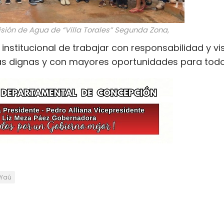
sión de Agua de “Villa Torales” Segunda Zona,
institucional de trabajar con responsabilidad y vi
s dignas y con mayores oportunidades para todo
 Yaú