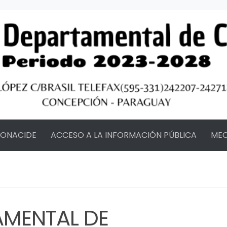
FONACIDE
ACCESO A LA INFORMACIÓN PÚBLICA
MEC
AMENTAL DE