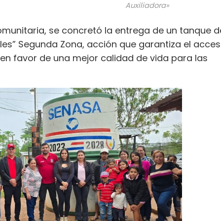
Auxiliadora»
omunitaria, se concretó la entrega de un tanque d
ales” Segunda Zona, acción que garantiza el acces
 en favor de una mejor calidad de vida para las