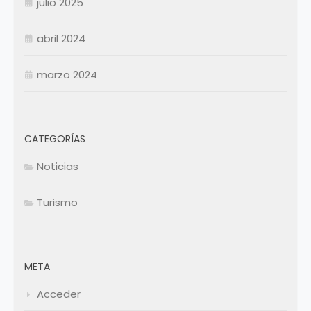
julio 2025
abril 2024
marzo 2024
CATEGORÍAS
Noticias
Turismo
META
Acceder