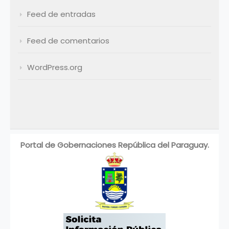
Feed de entradas
Feed de comentarios
WordPress.org
Portal de Gobernaciones República del Paraguay.