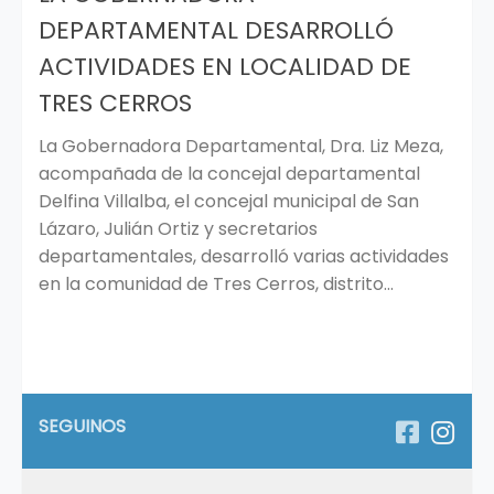
DEPARTAMENTAL DESARROLLÓ
ACTIVIDADES EN LOCALIDAD DE
TRES CERROS
La Gobernadora Departamental, Dra. Liz Meza,
acompañada de la concejal departamental
Delfina Villalba, el concejal municipal de San
Lázaro, Julián Ortiz y secretarios
departamentales, desarrolló varias actividades
en la comunidad de Tres Cerros, distrito...
SEGUINOS