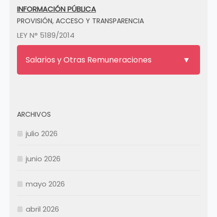
INFORMACIÓN PÚBLICA
PROVISIÓN, ACCESO Y TRANSPARENCIA
LEY N° 5189/2014
Salarios y Otras Remuneraciones
ARCHIVOS
julio 2026
junio 2026
mayo 2026
abril 2026
Enero