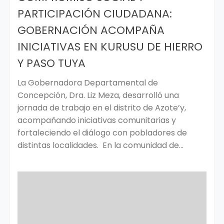
PARTICIPACIÓN CIUDADANA:
GOBERNACIÓN ACOMPAÑA
INICIATIVAS EN KURUSU DE HIERRO
Y PASO TUYA
La Gobernadora Departamental de
Concepción, Dra. Liz Meza, desarrolló una
jornada de trabajo en el distrito de Azote’y,
acompañando iniciativas comunitarias y
fortaleciendo el diálogo con pobladores de
distintas localidades. En la comunidad de...