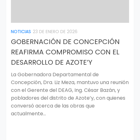
NOTICIAS
23 DE ENERO DE 2026
GOBERNACIÓN DE CONCEPCIÓN
REAFIRMA COMPROMISO CON EL
DESARROLLO DE AZOTE’Y
La Gobernadora Departamental de
Concepción, Dra. Liz Meza, mantuvo una reunión
con el Gerente del DEAG, Ing. César Bazán, y
pobladores del distrito de Azote’y, con quienes
conversó acerca de las obras que
actualmente...