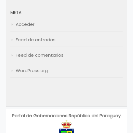
META
Acceder
Feed de entradas
Feed de comentarios
WordPress.org
Portal de Gobernaciones República del Paraguay.