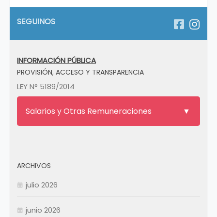
SEGUINOS
INFORMACIÓN PÚBLICA
PROVISIÓN, ACCESO Y TRANSPARENCIA
LEY N° 5189/2014
Salarios y Otras Remuneraciones
ARCHIVOS
julio 2026
junio 2026