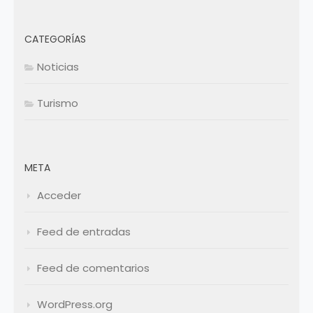
CATEGORÍAS
Noticias
Turismo
META
Acceder
Feed de entradas
Feed de comentarios
WordPress.org