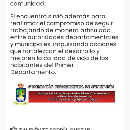
comunidad.
El encuentro sirvió además para
reafirmar el compromiso de seguir
trabajando de manera articulada
entre autoridades departamentales
y municipales, impulsando acciones
que fortalezcan el desarrollo y
mejoren la calidad de vida de los
habitantes del Primer
Departamento.