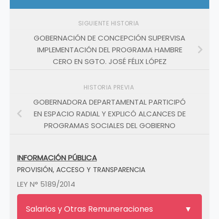
SIGUIENTE HISTORIA
GOBERNACIÓN DE CONCEPCIÓN SUPERVISA
IMPLEMENTACIÓN DEL PROGRAMA HAMBRE
CERO EN SGTO. JOSÉ FÉLIX LÓPEZ
HISTORIA PREVIA
GOBERNADORA DEPARTAMENTAL PARTICIPÓ
EN ESPACIO RADIAL Y EXPLICÓ ALCANCES DE
PROGRAMAS SOCIALES DEL GOBIERNO
INFORMACIÓN PÚBLICA
PROVISIÓN, ACCESO Y TRANSPARENCIA
LEY N° 5189/2014
Salarios y Otras Remuneraciones