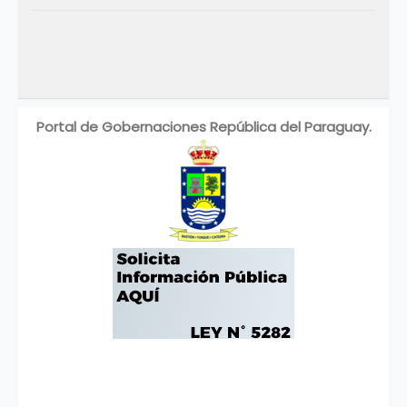
Portal de Gobernaciones República del Paraguay.