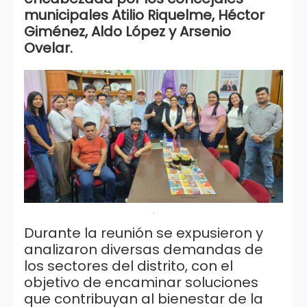
municipales Atilio Riquelme, Héctor
Giménez, Aldo López y Arsenio
Ovelar.
.
Durante la reunión se expusieron y
analizaron diversas demandas de
los sectores del distrito, con el
objetivo de encaminar soluciones
que contribuyan al bienestar de la