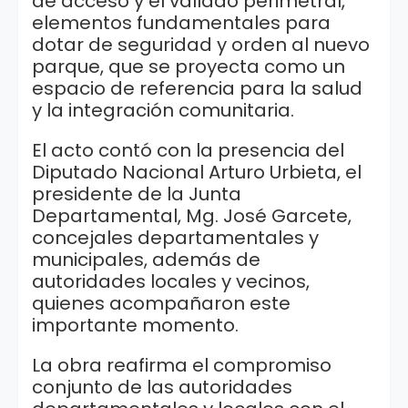
de acceso y el vallado perimetral,
elementos fundamentales para
dotar de seguridad y orden al nuevo
parque, que se proyecta como un
espacio de referencia para la salud
y la integración comunitaria.
El acto contó con la presencia del
Diputado Nacional Arturo Urbieta, el
presidente de la Junta
Departamental, Mg. José Garcete,
concejales departamentales y
municipales, además de
autoridades locales y vecinos,
quienes acompañaron este
importante momento.
La obra reafirma el compromiso
conjunto de las autoridades