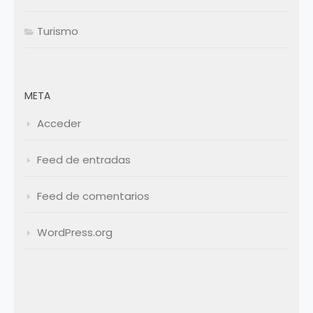
Turismo
META
Acceder
Feed de entradas
Feed de comentarios
WordPress.org