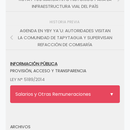
INFRAESTRUCTURA VIAL DEL PAÍS
HISTORIA PREVIA
AGENDA EN YBY YA´U: AUTORIDADES VISITAN
LA COMUNIDAD DE TAPYTAGUA Y SUPERVISAN
REFACCIÓN DE COMISARÍA
INFORMACIÓN PÚBLICA
PROVISIÓN, ACCESO Y TRANSPARENCIA
LEY N° 5189/2014
Salarios y Otras Remuneraciones
ARCHIVOS