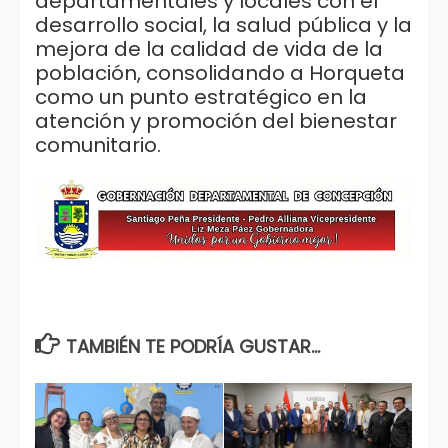
departamentales y locales con el
desarrollo social, la salud pública y la
mejora de la calidad de vida de la
población, consolidando a Horqueta
como un punto estratégico en la
atención y promoción del bienestar
comunitario.
TAMBIÉN TE PODRÍA GUSTAR...