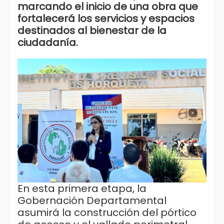
marcando el inicio de una obra que
fortalecerá los servicios y espacios
destinados al bienestar de la
ciudadanía.
En esta primera etapa, la
Gobernación Departamental
asumirá la construcción del pórtico