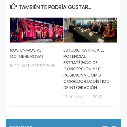
TAMBIÉN TE PODRÍA GUSTAR...
NOS UNIMOS AL
ESTUDIO RATIFICA EL
OCTUBRE ROSA!
POTENCIAL
ESTRATÉGICO DE
19 DE OCTUBRE DE 2025
CONCEPCIÓN Y LO
POSICIONA COMO
CORREDOR LOGÍSTICO
DE INTEGRACIÓN
17 DE JUNIO DE 2026