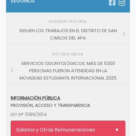
SEGUINOS
SIGUIENTE HISTORIA
SIGUEN LOS TRABAJOS EN EL DISTRITO DE SAN
CARLOS DEL APA
HISTORIA PREVIA
SERVICIOS ODONTOLÓGICOS: MÁS DE 5300
PERSONAS FUERON ATENDIDAS EN LA
MOVILIDAD ESTUDIANTIL INTERNACIONAL 2025
INFORMACIÓN PÚBLICA
PROVISIÓN, ACCESO Y TRANSPARENCIA
LEY N° 5189/2014
Salarios y Otras Remuneraciones