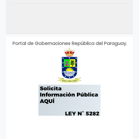
Portal de Gobernaciones República del Paraguay.