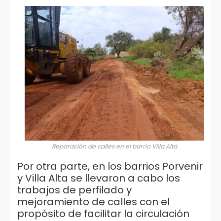
Reparación de calles en el barrio Villa Alta
Por otra parte, en los barrios Porvenir
y Villa Alta se llevaron a cabo los
trabajos de perfilado y
mejoramiento de calles con el
propósito de facilitar la circulación