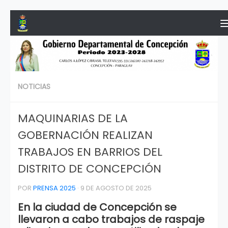
Saltar al contenido
NOTICIAS
MAQUINARIAS DE LA
GOBERNACIÓN REALIZAN
TRABAJOS EN BARRIOS DEL
DISTRITO DE CONCEPCIÓN
POR
PRENSA 2025
·
9 DE AGOSTO DE 2025
En la ciudad de Concepción se
llevaron a cabo trabajos de raspaje