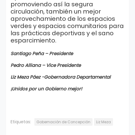
promoviendo así la segura
circulación, también un mejor
aprovechamiento de los espacios
verdes y espacios comunitarios para
las prácticas deportivas y el sano
esparcimiento.
Santiago Peña – Presidente
Pedro Alliana – Vice Presidente
Liz Meza Páez -Gobernadora Departamental
¡Unidos por un Gobierno mejor!
Etiquetas:
Gobernación de Concepción
Liz Meza