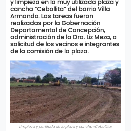
y limpieza en la muy utilizada plaza y
cancha “Cebollita” del barrio Villa
Armando. Las tareas fueron
realizadas por la Gobernación
Departamental de Concepción,
administración de la Dra. Liz Meza, a
solicitud de los vecinos e integrantes
de la comisión de la plaza.
Limpieza y perfilada de la plaza y cancha «Cebollita»