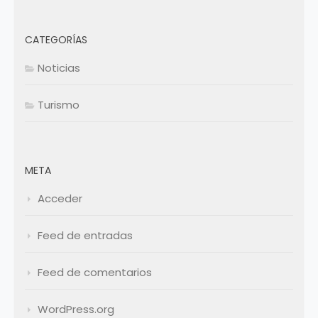
CATEGORÍAS
Noticias
Turismo
META
Acceder
Feed de entradas
Feed de comentarios
WordPress.org