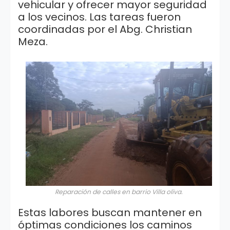
vehicular y ofrecer mayor seguridad
a los vecinos. Las tareas fueron
coordinadas por el Abg. Christian
Meza.
Reparación de calles en barrio Villa oliva.
Estas labores buscan mantener en
óptimas condiciones los caminos