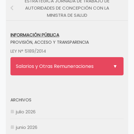
ESTRATÉGICA JORNADA DE TRABAJO DE
AUTORIDADES DE CONCEPCIÓN CON LA
MINISTRA DE SALUD
INFORMACIÓN PÚBLICA
PROVISIÓN, ACCESO Y TRANSPARENCIA
LEY N° 5189/2014
Salarios y Otras Remuneraciones
ARCHIVOS
julio 2026
junio 2026