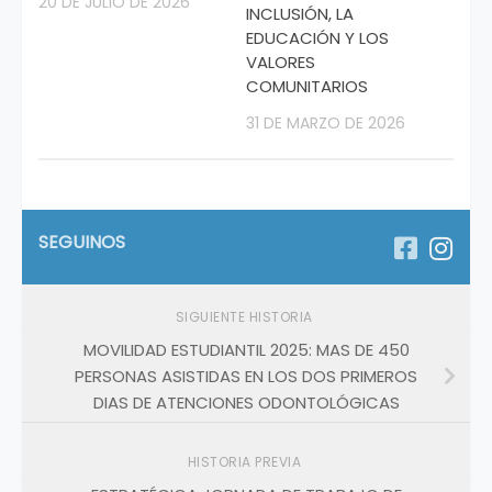
20 DE JULIO DE 2026
INCLUSIÓN, LA
EDUCACIÓN Y LOS
VALORES
COMUNITARIOS
31 DE MARZO DE 2026
SEGUINOS
SIGUIENTE HISTORIA
MOVILIDAD ESTUDIANTIL 2025: MAS DE 450
PERSONAS ASISTIDAS EN LOS DOS PRIMEROS
DIAS DE ATENCIONES ODONTOLÓGICAS
HISTORIA PREVIA