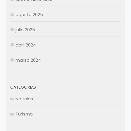
Resumen Contratados
agosto 2025
julio 2025
abril 2024
marzo 2024
CATEGORÍAS
Noticias
Turismo