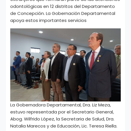
odontológicas en 12 distritos del Departamento
de Concepción. La Gobernación Departamental
apoya estos importantes servicios
La Gobernadora Departamental, Dra. Liz Meza,
estuvo representada por el Secretario General,
Abog. Wilfrido López, la Secretaria de Salud, Dra.
Natalia Marecos y de Educación, Lic. Teresa Riella.