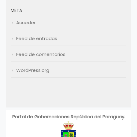
META
Acceder
Feed de entradas
Feed de comentarios
WordPress.org
Portal de Gobernaciones República del Paraguay.