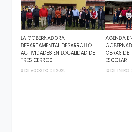
LA GOBERNADORA
AGENDA EN
DEPARTAMENTAL DESARROLLÓ
GOBERNAD
ACTIVIDADES EN LOCALIDAD DE
OBRAS DE 
TRES CERROS
ESCOLAR
6 DE AGOSTO DE 2025
10 DE ENERO 