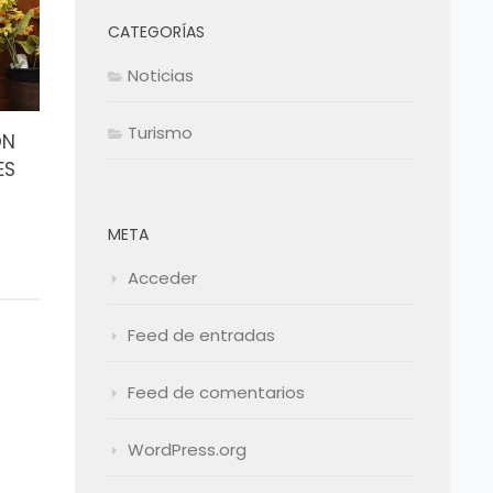
CATEGORÍAS
Noticias
Turismo
ÓN
ES
META
Acceder
Feed de entradas
Feed de comentarios
WordPress.org