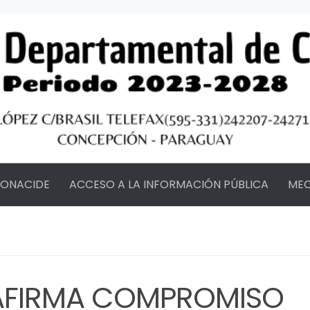
FONACIDE
ACCESO A LA INFORMACIÓN PÚBLICA
MEC
AFIRMA COMPROMISO