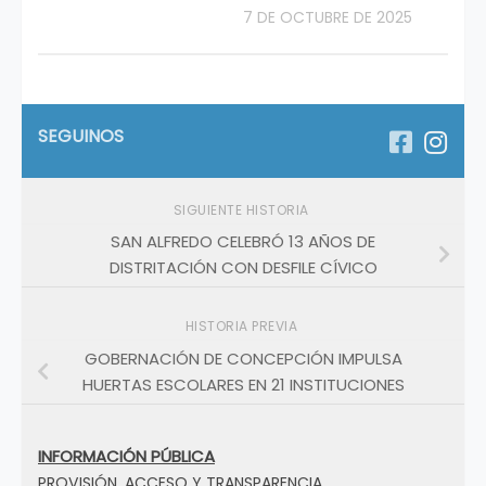
7 DE OCTUBRE DE 2025
SEGUINOS
SIGUIENTE HISTORIA
SAN ALFREDO CELEBRÓ 13 AÑOS DE
DISTRITACIÓN CON DESFILE CÍVICO
HISTORIA PREVIA
GOBERNACIÓN DE CONCEPCIÓN IMPULSA
HUERTAS ESCOLARES EN 21 INSTITUCIONES
INFORMACIÓN PÚBLICA
PROVISIÓN, ACCESO Y TRANSPARENCIA