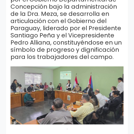
Concepción bajo la administración
de la Dra. Meza, se desarrolla en
articulación con el Gobierno del
Paraguay, liderado por el Presidente
Santiago Peña y el Vicepresidente
Pedro Alliana, constituyéndose en un
símbolo de progreso y dignificación
para los trabajadores del campo.
.