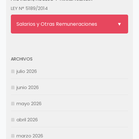
LEY N° 5189/2014
Salarios y Otras Remuneraciones
ARCHIVOS
julio 2026
junio 2026
mayo 2026
abril 2026
Enero
Febrero
marzo 2026