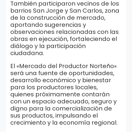
También participaron vecinos de los
barrios San Jorge y San Carlos, zona
de la construcción de mercado,
aportando sugerencias y
observaciones relacionadas con las
obras en ejecución, fortaleciendo el
diálogo y la participación
ciudadana.
El «Mercado del Productor Norteño»
será una fuente de oportunidades,
desarrollo económico y bienestar
para los productores locales,
quienes próximamente contarán
con un espacio adecuado, seguro y
digno para la comercialización de
sus productos, impulsando el
crecimiento y la economía regional.