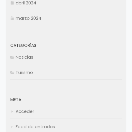
abril 2024
marzo 2024
CATEGORÍAS
Noticias
Turismo
META
Acceder
Feed de entradas