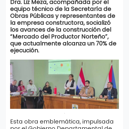
Dra. Liz Meza, acompañada por el
equipo técnico de la Secretaría de
Obras Públicas y representantes de
la empresa constructora, socializó
los avances de la construcción del
“Mercado del Productor Norteño”,
que actualmente alcanza un 70% de
ejecución.
.
Esta obra emblemática, impulsada
por el Gobierno Departamental de