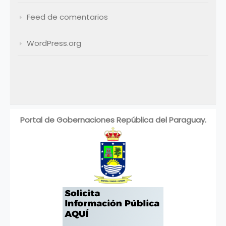
Feed de comentarios
WordPress.org
Portal de Gobernaciones República del Paraguay.