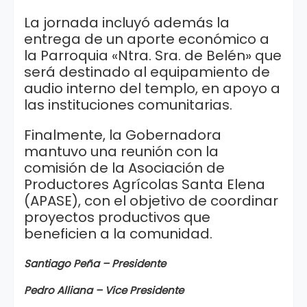
La jornada incluyó además la
entrega de un aporte económico a
la Parroquia «Ntra. Sra. de Belén» que
será destinado al equipamiento de
audio interno del templo, en apoyo a
las instituciones comunitarias.
Finalmente, la Gobernadora
mantuvo una reunión con la
comisión de la Asociación de
Productores Agrícolas Santa Elena
(APASE), con el objetivo de coordinar
proyectos productivos que
beneficien a la comunidad.
Santiago Peña – Presidente
Pedro Alliana – Vice Presidente