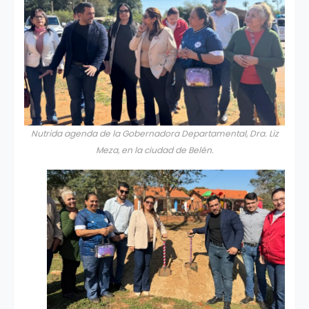
Nutrida agenda de la Gobernadora Departamental, Dra. Liz
Meza, en la ciudad de Belén.