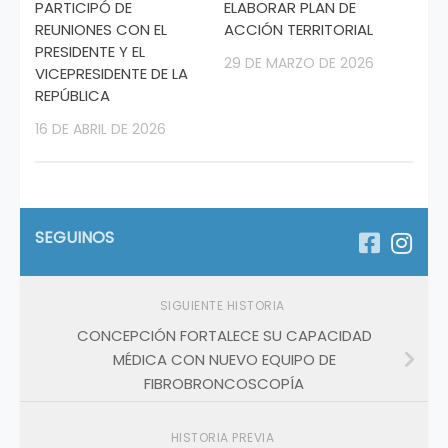
PARTICIPÓ DE
ELABORAR PLAN DE
REUNIONES CON EL
ACCIÓN TERRITORIAL
PRESIDENTE Y EL
29 DE MARZO DE 2026
VICEPRESIDENTE DE LA
REPÚBLICA
16 DE ABRIL DE 2026
SEGUINOS
SIGUIENTE HISTORIA
CONCEPCIÓN FORTALECE SU CAPACIDAD
MÉDICA CON NUEVO EQUIPO DE
FIBROBRONCOSCOPÍA
HISTORIA PREVIA