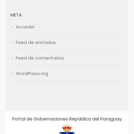
META
Acceder
Feed de entradas
Feed de comentarios
WordPress.org
Portal de Gobernaciones República del Paraguay.