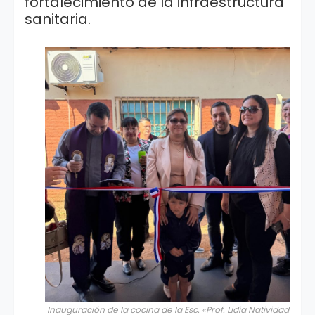
fortalecimiento de la infraestructura
sanitaria.
Inauguración de la cocina de la Esc. «Prof. Lidia Natividad