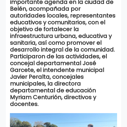
importante agenda en la ciudad de
Belén, acompañada por
autoridades locales, representantes
educativos y comunitarios, con el
objetivo de fortalecer la
infraestructura urbana, educativa y
sanitaria, así como promover el
desarrollo integral de la comunidad.
Participaron de las actividades, el
concejal departamental José
Garcete, el intendente municipal
Javier Peralta, concejales
municipales, la directora
departamental de educación
Myriam Centurión, directivos y
docentes.