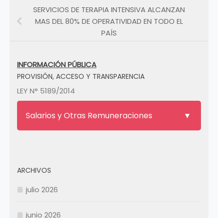
SERVICIOS DE TERAPIA INTENSIVA ALCANZAN
MAS DEL 80% DE OPERATIVIDAD EN TODO EL
PAÍS
INFORMACIÓN PÚBLICA
PROVISIÓN, ACCESO Y TRANSPARENCIA
LEY N° 5189/2014
Salarios y Otras Remuneraciones
ARCHIVOS
julio 2026
junio 2026