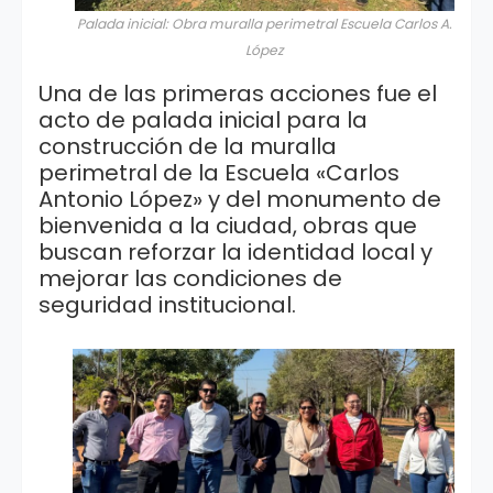
Palada inicial: Obra muralla perimetral Escuela Carlos A.
López
Una de las primeras acciones fue el
acto de palada inicial para la
construcción de la muralla
perimetral de la Escuela «Carlos
Antonio López» y del monumento de
bienvenida a la ciudad, obras que
buscan reforzar la identidad local y
mejorar las condiciones de
seguridad institucional.