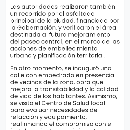
Las autoridades realizaron también
un recorrido por el asfaltado
principal de la ciudad, financiado por
la Gobernación, y verificaron el área
destinada al futuro mejoramiento
del paseo central, en el marco de las
acciones de embellecimiento
urbano y planificación territorial.
En otro momento, se inauguró una
calle con empedrado en presencia
de vecinos de la zona, obra que
mejora la transitabilidad y la calidad
de vida de los habitantes. Asimismo,
se visitó el Centro de Salud local
para evaluar necesidades de
refacción y equipamiento,
reafirmando el compromiso con el