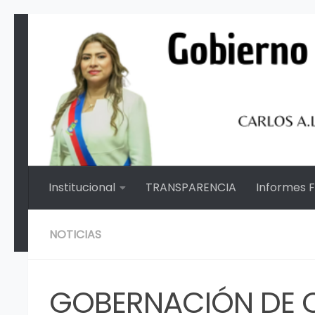
Saltar al contenido
Institucional
TRANSPARENCIA
Informes 
NOTICIAS
GOBERNACIÓN DE 