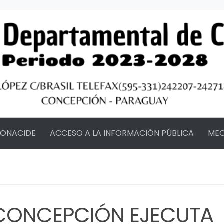
FONACIDE
ACCESO A LA INFORMACIÓN PÚBLICA
MEC
CONCEPCIÓN EJECUTA