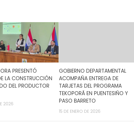
ORA PRESENTÓ
GOBIERNO DEPARTAMENTAL
DE LA CONSTRUCCIÓN
ACOMPAÑA ENTREGA DE
ADO DEL PRODUCTOR
TARJETAS DEL PROGRAMA
TEKOPORÃ EN PUENTESIÑO Y
PASO BARRETO
DE 2026
15 DE ENERO DE 2026