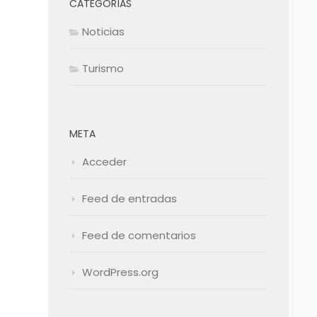
CATEGORÍAS
Noticias
Turismo
META
Acceder
Feed de entradas
Feed de comentarios
WordPress.org