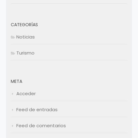
CATEGORÍAS
Noticias
Turismo
META
Acceder
Feed de entradas
Feed de comentarios