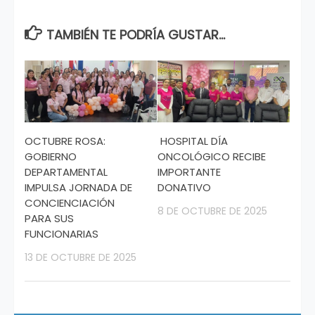
TAMBIÉN TE PODRÍA GUSTAR...
OCTUBRE ROSA:
HOSPITAL DÍA
GOBIERNO
ONCOLÓGICO RECIBE
DEPARTAMENTAL
IMPORTANTE
IMPULSA JORNADA DE
DONATIVO
CONCIENCIACIÓN
8 DE OCTUBRE DE 2025
PARA SUS
FUNCIONARIAS
13 DE OCTUBRE DE 2025