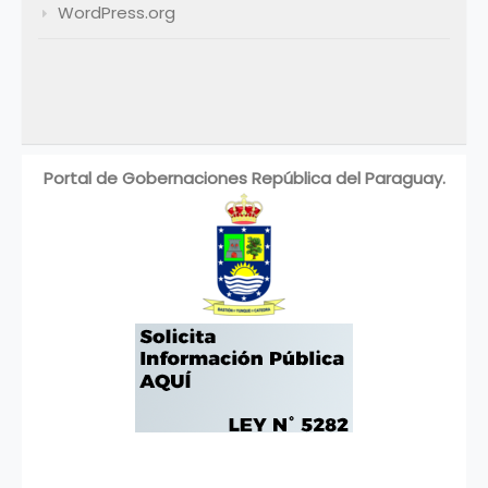
WordPress.org
Portal de Gobernaciones República del Paraguay.