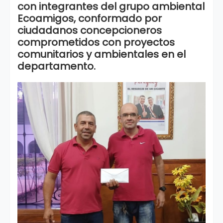
con integrantes del grupo ambiental
Ecoamigos, conformado por
ciudadanos concepcioneros
comprometidos con proyectos
comunitarios y ambientales en el
departamento.