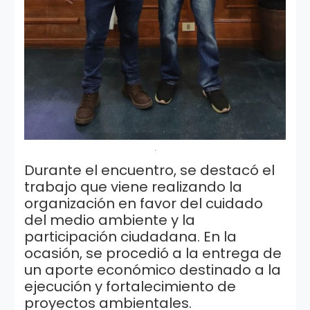
.
Durante el encuentro, se destacó el
trabajo que viene realizando la
organización en favor del cuidado
del medio ambiente y la
participación ciudadana. En la
ocasión, se procedió a la entrega de
un aporte económico destinado a la
ejecución y fortalecimiento de
proyectos ambientales.