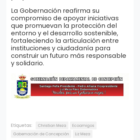
La Gobernación reafirma su
compromiso de apoyar iniciativas
que promuevan la protección del
entorno y el desarrollo sostenible,
fortaleciendo la articulación entre
instituciones y ciudadanía para
construir un futuro más responsable
y solidario.
Etiquetas:
Christian Meza
Ecoamigos
Gobernación de Concepción
Liz Meza