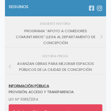
SEGUINOS
SIGUIENTE HISTORIA
PROGRAMA “APOYO A COMEDORES
COMUNITARIOS” LLEGA AL DEPARTAMENTO DE
CONCEPCIÓN
HISTORIA PREVIA
AVANZAN OBRAS PARA MEJORAR ESPACIOS
PÚBLICOS DE LA CIUDAD DE CONCEPCIÓN
INFORMACIÓN PÚBLICA
PROVISIÓN, ACCESO Y TRANSPARENCIA
LEY N° 5189/2014