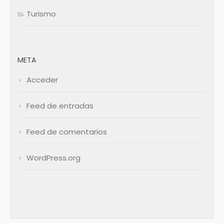
Turismo
META
Acceder
Feed de entradas
Feed de comentarios
WordPress.org