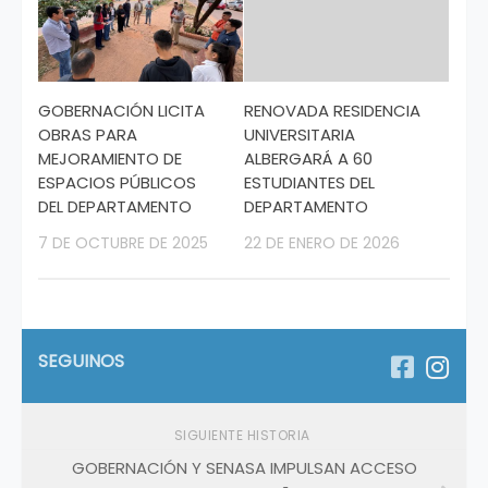
GOBERNACIÓN LICITA
RENOVADA RESIDENCIA
OBRAS PARA
UNIVERSITARIA
MEJORAMIENTO DE
ALBERGARÁ A 60
ESPACIOS PÚBLICOS
ESTUDIANTES DEL
DEL DEPARTAMENTO
DEPARTAMENTO
7 DE OCTUBRE DE 2025
22 DE ENERO DE 2026
SEGUINOS
SIGUIENTE HISTORIA
GOBERNACIÓN Y SENASA IMPULSAN ACCESO