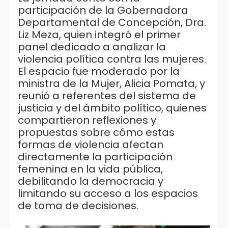
participación de la Gobernadora
Departamental de Concepción, Dra.
Liz Meza, quien integró el primer
panel dedicado a analizar la
violencia política contra las mujeres.
El espacio fue moderado por la
ministra de la Mujer, Alicia Pomata, y
reunió a referentes del sistema de
justicia y del ámbito político, quienes
compartieron reflexiones y
propuestas sobre cómo estas
formas de violencia afectan
directamente la participación
femenina en la vida pública,
debilitando la democracia y
limitando su acceso a los espacios
de toma de decisiones.