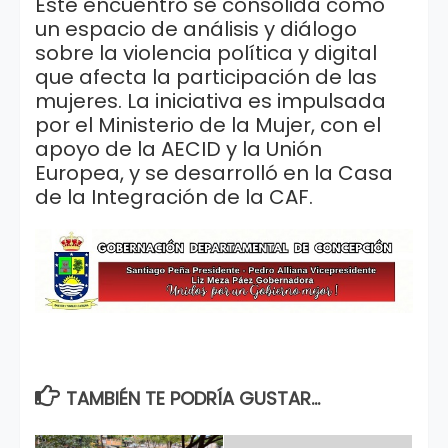
Este encuentro se consolida como
un espacio de análisis y diálogo
sobre la violencia política y digital
que afecta la participación de las
mujeres. La iniciativa es impulsada
por el Ministerio de la Mujer, con el
apoyo de la AECID y la Unión
Europea, y se desarrolló en la Casa
de la Integración de la CAF.
TAMBIÉN TE PODRÍA GUSTAR...