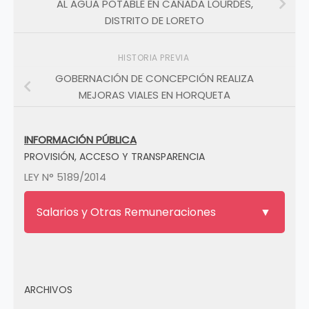
AL AGUA POTABLE EN CAÑADA LOURDES,
DISTRITO DE LORETO
HISTORIA PREVIA
GOBERNACIÓN DE CONCEPCIÓN REALIZA
MEJORAS VIALES EN HORQUETA
INFORMACIÓN PÚBLICA
PROVISIÓN, ACCESO Y TRANSPARENCIA
LEY N° 5189/2014
Salarios y Otras Remuneraciones
ARCHIVOS