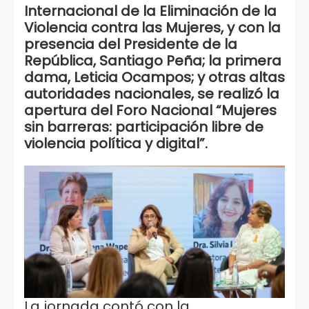
Internacional de la Eliminación de la
Violencia contra las Mujeres, y con la
presencia del Presidente de la
República, Santiago Peña; la primera
dama, Leticia Ocampos; y otras altas
autoridades nacionales, se realizó la
apertura del Foro Nacional “Mujeres
sin barreras: participación libre de
violencia política y digital”.
La jornada contó con la