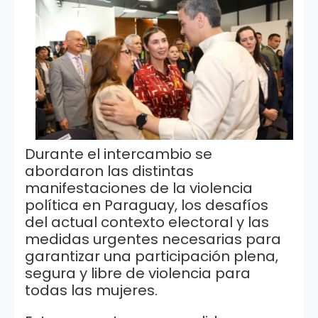
Durante el intercambio se
abordaron las distintas
manifestaciones de la violencia
política en Paraguay, los desafíos
del actual contexto electoral y las
medidas urgentes necesarias para
garantizar una participación plena,
segura y libre de violencia para
todas las mujeres.