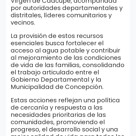
Virgen de Caacupé, acompañada
por autoridades departamentales y
distritales, líderes comunitarios y
vecinos.
La provisión de estos recursos
esenciales busca fortalecer el
acceso al agua potable y contribuir
al mejoramiento de las condiciones
de vida de las familias, consolidando
el trabajo articulado entre el
Gobierno Departamental y la
Municipalidad de Concepción.
Estas acciones reflejan una política
de cercanía y respuesta a las
necesidades prioritarias de las
comunidades, promoviendo el
progreso, el desarrollo social y una