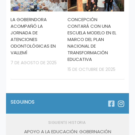
LA GOBERNDORA
CONCEPCIÓN
ACOMPAÑÓ LA
CONTARÁ CON UNA
JORNADA DE
ESCUELA MODELO EN EL
ATENCIONES
MARCO DEL PLAN
ODONTOLÓGICAS EN
NACIONAL DE
VALLEMÍ
TRANSFORMACIÓN
EDUCATIVA
7 DE AGOSTO DE 2025
15 DE OCTUBRE DE 2025
SEGUINOS
SIGUIENTE HISTORIA
APOYO A LA EDUCACIÓN: GOBERNACIÓN