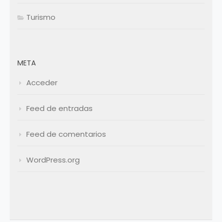
Turismo
META
Acceder
Feed de entradas
Feed de comentarios
WordPress.org