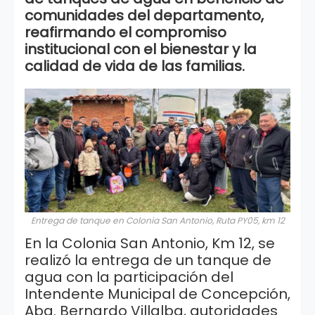
comunidades del departamento,
reafirmando el compromiso
institucional con el bienestar y la
calidad de vida de las familias.
Entrega de tanque en Colonia San Antonio, Ruta PY05, km 12
En la Colonia San Antonio, Km 12, se
realizó la entrega de un tanque de
agua con la participación del
Intendente Municipal de Concepción,
Abg. Bernardo Villalba, autoridades