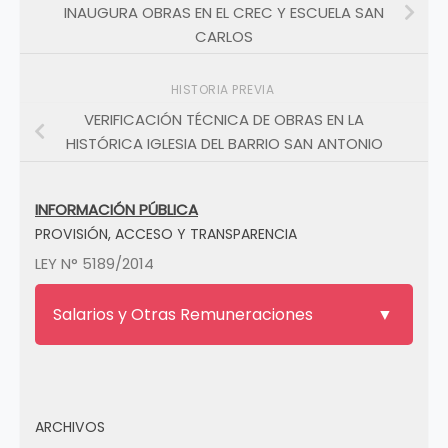
INAUGURA OBRAS EN EL CREC Y ESCUELA SAN
CARLOS
HISTORIA PREVIA
VERIFICACIÓN TÉCNICA DE OBRAS EN LA
HISTÓRICA IGLESIA DEL BARRIO SAN ANTONIO
INFORMACIÓN PÚBLICA
PROVISIÓN, ACCESO Y TRANSPARENCIA
LEY N° 5189/2014
Salarios y Otras Remuneraciones
ARCHIVOS