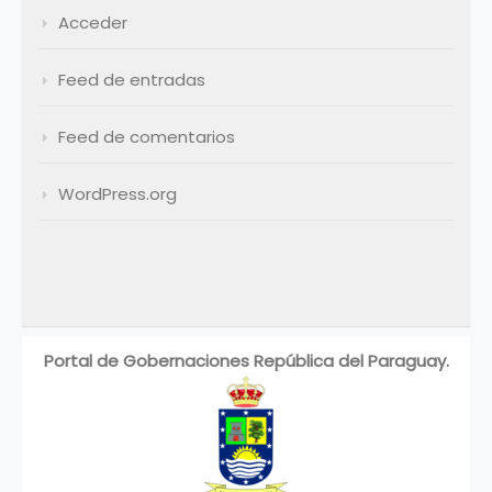
Acceder
Feed de entradas
Feed de comentarios
WordPress.org
Portal de Gobernaciones República del Paraguay.