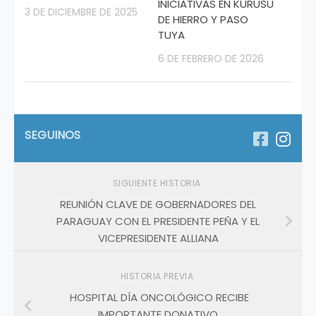
INICIATIVAS EN KURUSU
3 DE DICIEMBRE DE 2025
DE HIERRO Y PASO
TUYA
6 DE FEBRERO DE 2026
SEGUINOS
SIGUIENTE HISTORIA
REUNIÓN CLAVE DE GOBERNADORES DEL
PARAGUAY CON EL PRESIDENTE PEÑA Y EL
VICEPRESIDENTE ALLIANA
HISTORIA PREVIA
HOSPITAL DÍA ONCOLÓGICO RECIBE
IMPORTANTE DONATIVO