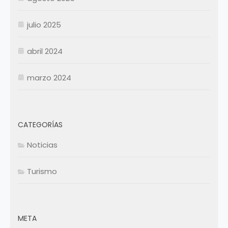
julio 2025
abril 2024
marzo 2024
CATEGORÍAS
Noticias
Turismo
META