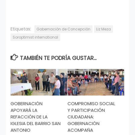
Etiquetas:
Gobernación de Concepción
Liz Meza
Soroptimist international
TAMBIÉN TE PODRÍA GUSTAR...
GOBERNACIÓN
COMPROMISO SOCIAL
APOYARÁ LA
Y PARTICIPACIÓN
REFACCIÓN DE LA
CIUDADANA:
IGLESIA DEL BARRIO SAN
GOBERNACIÓN
ANTONIO
ACOMPAÑA