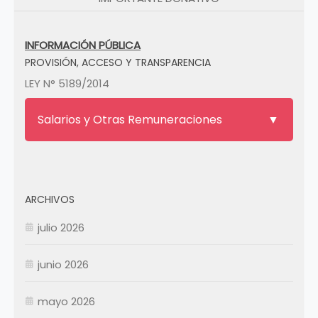
INFORMACIÓN PÚBLICA
PROVISIÓN, ACCESO Y TRANSPARENCIA
LEY N° 5189/2014
Salarios y Otras Remuneraciones
ARCHIVOS
julio 2026
junio 2026
mayo 2026