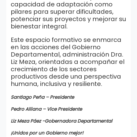
capacidad de adaptación como
pilares para superar dificultades,
potenciar sus proyectos y mejorar su
bienestar integral.
Este espacio formativo se enmarca
en las acciones del Gobierno
Departamental, administración Dra.
Liz Meza, orientadas a acompañar el
crecimiento de los sectores
productivos desde una perspectiva
humana, inclusiva y resiliente.
Santiago Peña – Presidente
Pedro Alliana – Vice Presidente
Liz Meza Páez -Gobernadora Departamental
¡Unidos por un Gobierno mejor!