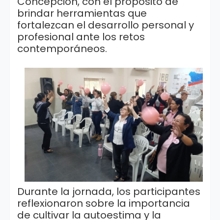
Concepción, con el propósito de
brindar herramientas que
fortalezcan el desarrollo personal y
profesional ante los retos
contemporáneos.
Durante la jornada, los participantes
reflexionaron sobre la importancia
de cultivar la autoestima y la