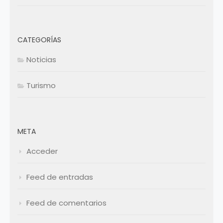
CATEGORÍAS
Noticias
Turismo
META
Acceder
Feed de entradas
Feed de comentarios