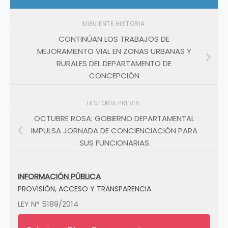
SIGUIENTE HISTORIA
CONTINÚAN LOS TRABAJOS DE
MEJORAMIENTO VIAL EN ZONAS URBANAS Y
RURALES DEL DEPARTAMENTO DE
CONCEPCIÓN
HISTORIA PREVIA
OCTUBRE ROSA: GOBIERNO DEPARTAMENTAL
IMPULSA JORNADA DE CONCIENCIACIÓN PARA
SUS FUNCIONARIAS
INFORMACIÓN PÚBLICA
PROVISIÓN, ACCESO Y TRANSPARENCIA
LEY N° 5189/2014