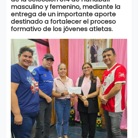
masculino y femenino, mediante la
entrega de un importante aporte
destinado a fortalecer el proceso
formativo de los jóvenes atletas.