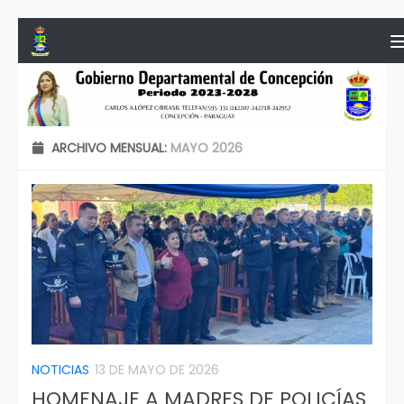
Saltar al contenido
ARCHIVO MENSUAL:
MAYO 2026
NOTICIAS
13 DE MAYO DE 2026
HOMENAJE A MADRES DE POLICÍAS