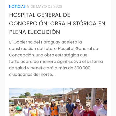
NOTICIAS
8 DE MAYO DE 2026
HOSPITAL GENERAL DE
CONCEPCIÓN: OBRA HISTÓRICA EN
PLENA EJECUCIÓN
El Gobierno del Paraguay acelera la
construcción del futuro Hospital General de
Concepción, una obra estratégica que
fortalecerá de manera significativa el sistema
de salud y beneficiará a más de 300.000
ciudadanos del norte...