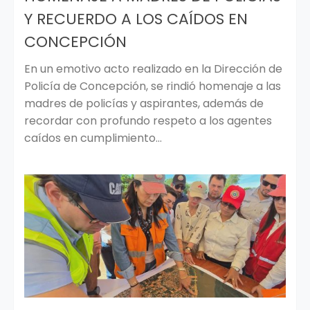
Y RECUERDO A LOS CAÍDOS EN
CONCEPCIÓN
En un emotivo acto realizado en la Dirección de
Policía de Concepción, se rindió homenaje a las
madres de policías y aspirantes, además de
recordar con profundo respeto a los agentes
caídos en cumplimiento...