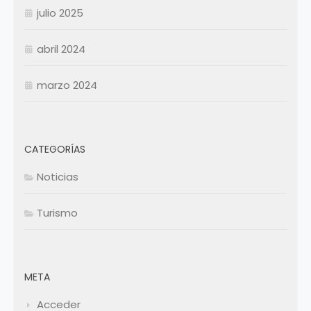
julio 2025
abril 2024
marzo 2024
CATEGORÍAS
Noticias
Turismo
META
Acceder