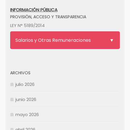
INFORMACIÓN PÚBLICA
PROVISIÓN, ACCESO Y TRANSPARENCIA
LEY N° 5189/2014
Salarios y Otras Remuneraciones
ARCHIVOS
julio 2026
junio 2026
mayo 2026
abril 2026