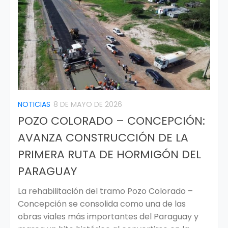
NOTICIAS
8 DE MAYO DE 2026
POZO COLORADO – CONCEPCIÓN:
AVANZA CONSTRUCCIÓN DE LA
PRIMERA RUTA DE HORMIGÓN DEL
PARAGUAY
La rehabilitación del tramo Pozo Colorado –
Concepción se consolida como una de las
obras viales más importantes del Paraguay y