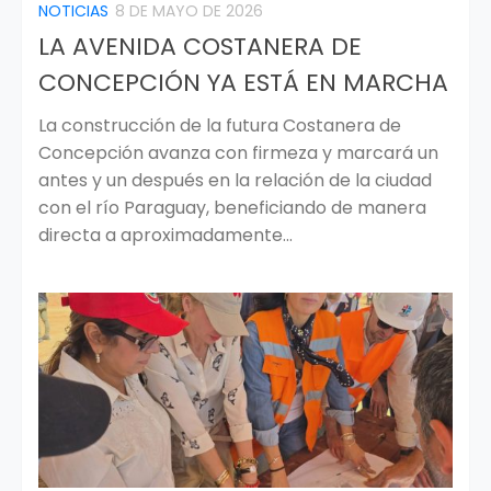
NOTICIAS
8 DE MAYO DE 2026
LA AVENIDA COSTANERA DE
CONCEPCIÓN YA ESTÁ EN MARCHA
La construcción de la futura Costanera de
Concepción avanza con firmeza y marcará un
antes y un después en la relación de la ciudad
con el río Paraguay, beneficiando de manera
directa a aproximadamente...