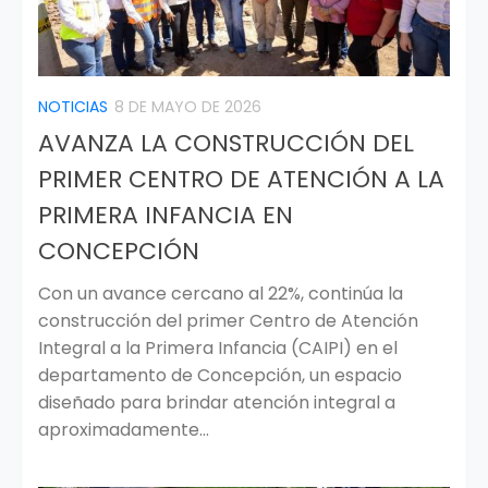
NOTICIAS
8 DE MAYO DE 2026
AVANZA LA CONSTRUCCIÓN DEL
PRIMER CENTRO DE ATENCIÓN A LA
PRIMERA INFANCIA EN
CONCEPCIÓN
Con un avance cercano al 22%, continúa la
construcción del primer Centro de Atención
Integral a la Primera Infancia (CAIPI) en el
departamento de Concepción, un espacio
diseñado para brindar atención integral a
aproximadamente...