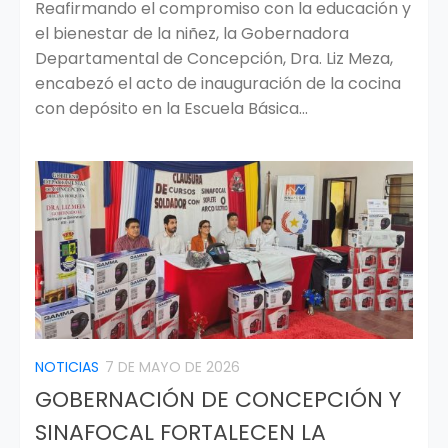
Reafirmando el compromiso con la educación y
el bienestar de la niñez, la Gobernadora
Departamental de Concepción, Dra. Liz Meza,
encabezó el acto de inauguración de la cocina
con depósito en la Escuela Básica...
NOTICIAS
7 DE MAYO DE 2026
GOBERNACIÓN DE CONCEPCIÓN Y
SINAFOCAL FORTALECEN LA