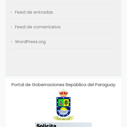
Feed de entradas
Feed de comentarios
WordPress.org
Portal de Gobernaciones República del Paraguay.