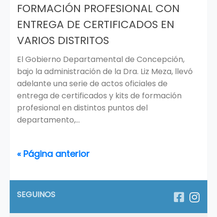
FORMACIÓN PROFESIONAL CON
ENTREGA DE CERTIFICADOS EN
VARIOS DISTRITOS
El Gobierno Departamental de Concepción,
bajo la administración de la Dra. Liz Meza, llevó
adelante una serie de actos oficiales de
entrega de certificados y kits de formación
profesional en distintos puntos del
departamento,...
« Página anterior
SEGUINOS