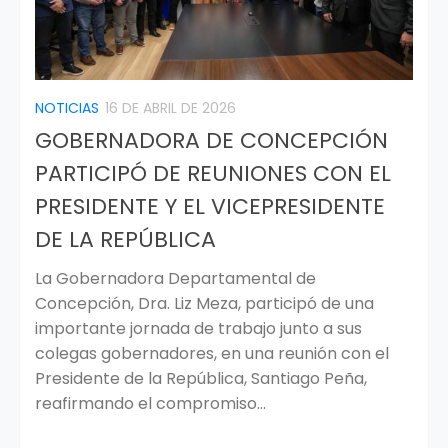
NOTICIAS
16 DE ABRIL DE 2026
GOBERNADORA DE CONCEPCIÓN
PARTICIPÓ DE REUNIONES CON EL
PRESIDENTE Y EL VICEPRESIDENTE
DE LA REPÚBLICA
La Gobernadora Departamental de
Concepción, Dra. Liz Meza, participó de una
importante jornada de trabajo junto a sus
colegas gobernadores, en una reunión con el
Presidente de la República, Santiago Peña,
reafirmando el compromiso...