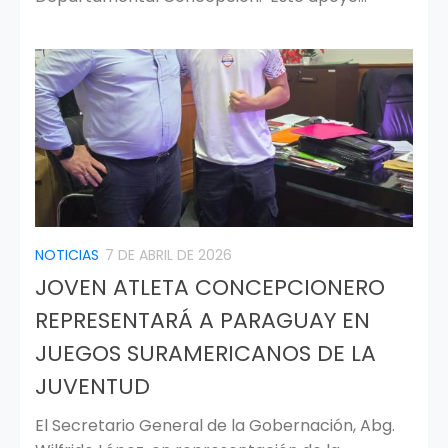
NOTICIAS
7 DE ABRIL DE 2026
JOVEN ATLETA CONCEPCIONERO
REPRESENTARÁ A PARAGUAY EN
JUEGOS SURAMERICANOS DE LA
JUVENTUD
El Secretario General de la Gobernación, Abg.