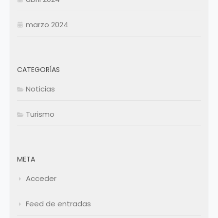
marzo 2024
CATEGORÍAS
Noticias
Turismo
META
Acceder
Feed de entradas