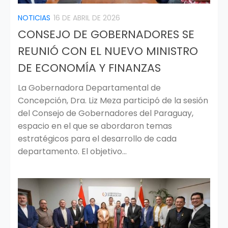
NOTICIAS
16 DE ABRIL DE 2026
CONSEJO DE GOBERNADORES SE
REUNIÓ CON EL NUEVO MINISTRO
DE ECONOMÍA Y FINANZAS
La Gobernadora Departamental de
Concepción, Dra. Liz Meza participó de la sesión
del Consejo de Gobernadores del Paraguay,
espacio en el que se abordaron temas
estratégicos para el desarrollo de cada
departamento. El objetivo...