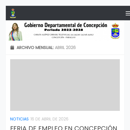
Saltar al contenido
ARCHIVO MENSUAL:
ABRIL 2026
NOTICIAS
16 DE ABRIL DE 2026
FERIA DE EMPLEO EN CONCEPCIÓN