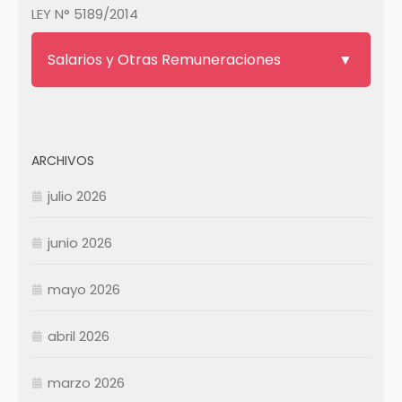
LEY N° 5189/2014
Salarios y Otras Remuneraciones
ARCHIVOS
julio 2026
junio 2026
mayo 2026
abril 2026
Enero
Febrero
marzo 2026
Marzo