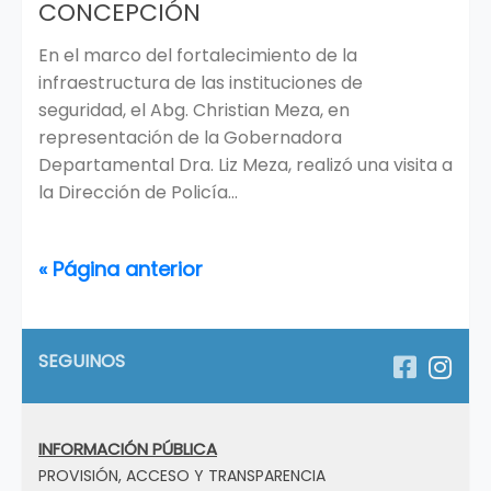
CONCEPCIÓN
En el marco del fortalecimiento de la
infraestructura de las instituciones de
seguridad, el Abg. Christian Meza, en
representación de la Gobernadora
Departamental Dra. Liz Meza, realizó una visita a
la Dirección de Policía...
« Página anterior
SEGUINOS
INFORMACIÓN PÚBLICA
PROVISIÓN, ACCESO Y TRANSPARENCIA