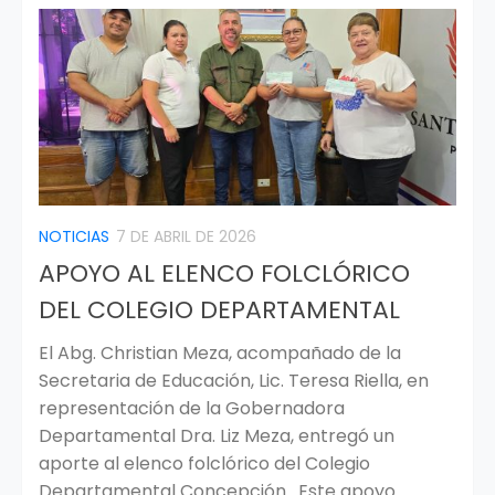
NOTICIAS
7 DE ABRIL DE 2026
APOYO AL ELENCO FOLCLÓRICO
DEL COLEGIO DEPARTAMENTAL
El Abg. Christian Meza, acompañado de la
Secretaria de Educación, Lic. Teresa Riella, en
representación de la Gobernadora
Departamental Dra. Liz Meza, entregó un
aporte al elenco folclórico del Colegio
Departamental Concepción. Este apoyo...