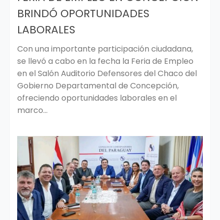
BRINDÓ OPORTUNIDADES
LABORALES
Con una importante participación ciudadana,
se llevó a cabo en la fecha la Feria de Empleo
en el Salón Auditorio Defensores del Chaco del
Gobierno Departamental de Concepción,
ofreciendo oportunidades laborales en el
marco...