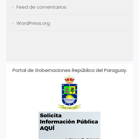
Feed de comentarios
WordPress.org
Portal de Gobernaciones República del Paraguay.